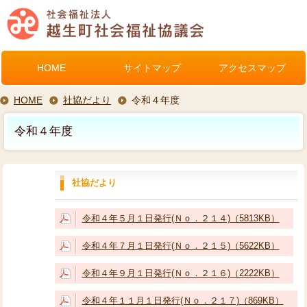
HOME
サイトマップ
アクセスマップ
HOME
社協だより
令和４年度
令和４年度
社協だより
令和４年５月１日発行(Ｎｏ．２１４)（5813KB）
令和４年７月１日発行(Ｎｏ．２１５)（5622KB）
令和４年９月１日発行(Ｎｏ．２１６)（2222KB）
令和４年１１月１日発行(Ｎｏ．２１７)（869KB）