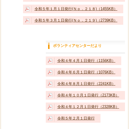
令和５年１月１日発行(Ｎｏ．２１８)（1455KB）
令和５年３月１日発行(Ｎｏ．２１９)（2739KB）
ボランティアセンターだより
令和４年４月１日発行（1156KB）
令和４年６月１日発行（1076KB）
令和４年８月１日発行（2241KB）
令和４年１０月１日発行（2173KB）
令和４年１２月１日発行（2328KB）
令和５年２月１日発行