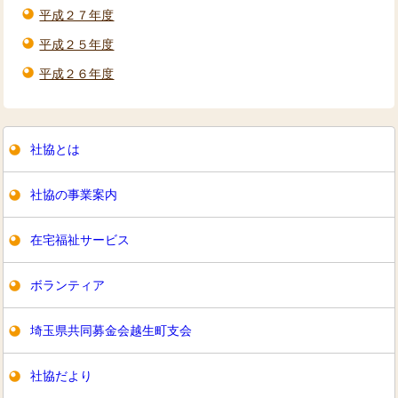
平成２７年度
平成２５年度
平成２６年度
社協とは
社協の事業案内
在宅福祉サービス
ボランティア
埼玉県共同募金会越生町支会
社協だより