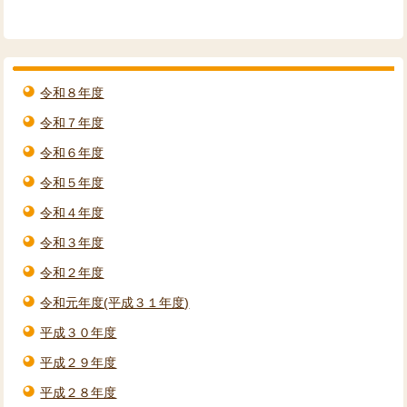
令和８年度
令和７年度
令和６年度
令和５年度
令和４年度
令和３年度
令和２年度
令和元年度(平成３１年度)
平成３０年度
平成２９年度
平成２８年度