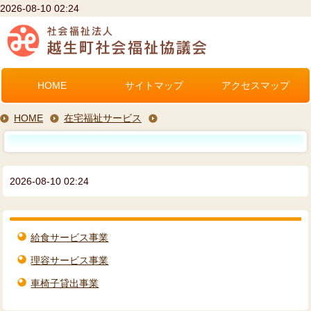
2026-08-10 02:24
HOME
サイトマップ
アクセスマップ
HOME
在宅福祉サービス
2026-08-10 02:24
給食サービス事業
理容サービス事業
車椅子貸出事業