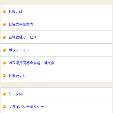
社協とは
社協の事業案内
在宅福祉サービス
ボランティア
埼玉県共同募金会越生町支会
社協だより
リンク集
プライバシーポリシー