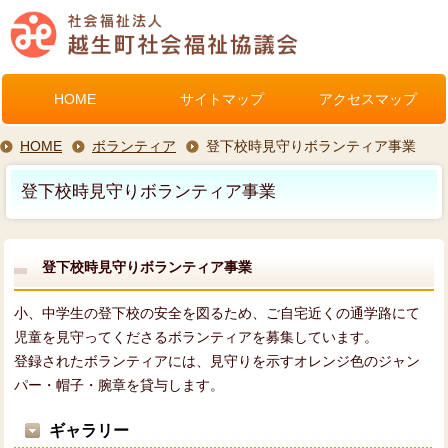
HOME
サイトマップ
アクセスマップ
HOME
ボランティア
登下校時見守りボランティア事業
登下校時見守りボランティア事業
登下校時見守りボランティア事業
小、中学生の登下校の安全を図るため、ご自宅近くの通学路にて
児童を見守ってくださるボランティアを募集しています。
登録されたボランティアには、見守りを示すオレンジ色のジャン
パー・帽子・腕章を貸与します。
ギャラリー