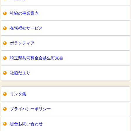
社協の事業案内
在宅福祉サービス
ボランティア
埼玉県共同募金会越生町支会
社協だより
リンク集
プライバシーポリシー
総合お問い合わせ