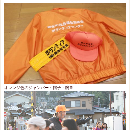
オレンジ色のジャンパー・帽子・腕章